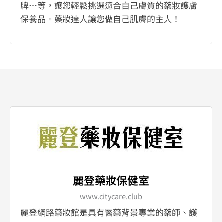
牌…等，讓您輕鬆挑選適合自己膚質的藥妝護膚
保養品。藥妝達人讓您做自己肌膚的主人！
麗登藥妝保健室
www.citycare.club
麗登網路藥妝館是具有醫藥背景專業的藥師、護