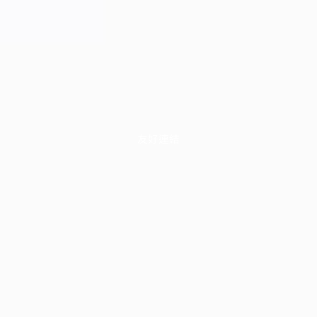
友好連結​