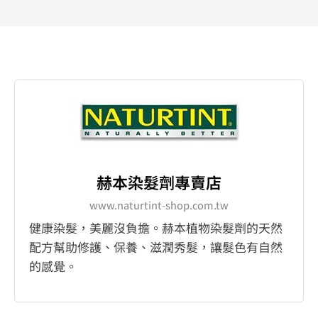
赫本染髮劑專賣店
www.naturtint-shop.com.tw
健康染髮，美麗沒負擔。赫本植物染髮劑的天然
配方幫助修護、保養、滋潤秀髮，讓髮色有自然
的感覺。