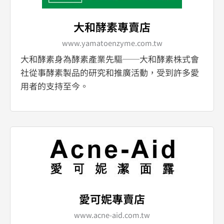
大和酵素專賣店
www.yamatoenzyme.com.tw
大和酵素身為酵素產業先驅──大和酵素株式會
社從事酵素製品的研究和推廣活動，受到許多愛
用者的支持至今。
愛可妮專賣店
www.acne-aid.com.tw