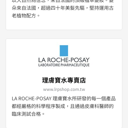
朵來自法國，超過四十年美髮先驅，堅持運用古
老植物配方。
理膚寶水專賣店
www.lrpshop.com.tw
LA ROCHE-POSAY 理膚寶水所研發的每一個產品
都經嚴格的科學程序製成，且通過皮膚科醫師的
臨床測試合格。