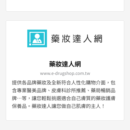
藥妝達人網
www.e-drugshop.com.tw
提供各品牌藥妝及全新符合人性化購物介面，包
含專業醫美品牌、皮膚科診所推薦、藥局暢銷品
牌…等，讓您輕鬆挑選適合自己膚質的藥妝護膚
保養品。藥妝達人讓您做自己肌膚的主人！