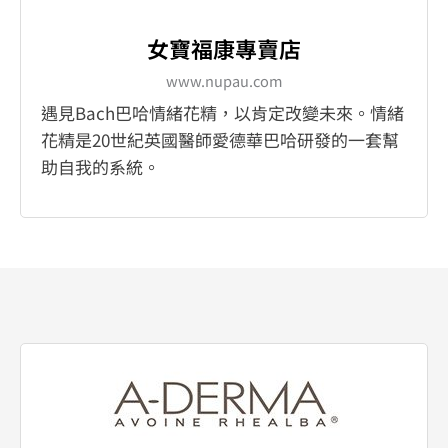
女寶福康專賣店
www.nupau.com
遇見Bach巴哈情緒花精，以肯定改變未來。情緒
花精是20世紀英國醫師愛德華巴哈研發的一套幫
助自我的系統。