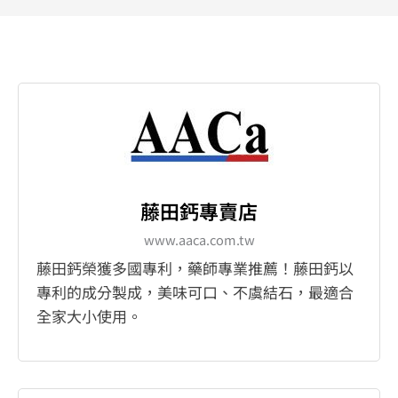
藤田鈣專賣店
www.aaca.com.tw
藤田鈣榮獲多國專利，藥師專業推薦！藤田鈣以
專利的成分製成，美味可口、不虞結石，最適合
全家大小使用。