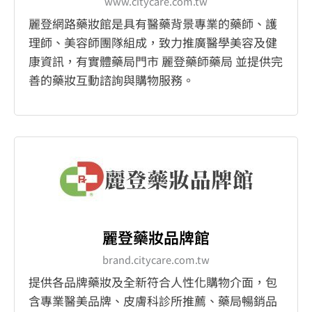
www.citycare.com.tw
麗登網路藥妝館是具有醫藥背景專業的藥師、護
理師、美容師團隊組成，致力推廣醫學美容及健
康資訊，有實體藥局門市 麗登藥師藥局 並提供完
善的藥妝互動諮詢與購物服務。
麗登藥妝品牌館
brand.citycare.com.tw
提供各品牌藥妝及全新符合人性化購物介面，包
含專業醫美品牌、皮膚科診所推薦、藥局暢銷品