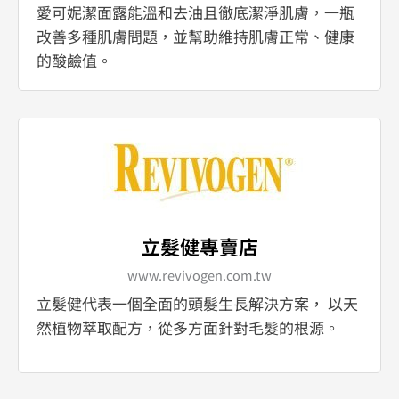
愛可妮潔面露能溫和去油且徹底潔淨肌膚，一瓶
改善多種肌膚問題，並幫助維持肌膚正常、健康
的酸鹼值。
立髮健專賣店
www.revivogen.com.tw
立髮健代表一個全面的頭髮生長解決方案， 以天
然植物萃取配方，從多方面針對毛髮的根源。