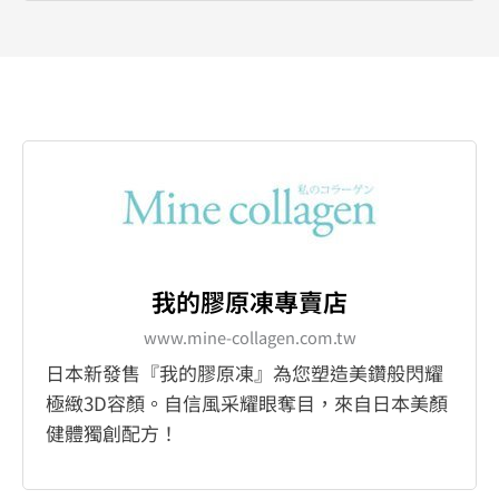
我的膠原凍專賣店
www.mine-collagen.com.tw
日本新發售『我的膠原凍』為您塑造美鑽般閃耀
極緻3D容顏。自信風采耀眼奪目，來自日本美顏
健體獨創配方！