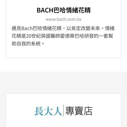
BACH巴哈情緒花精
www.bach.com.tw
遇見Bach巴哈情緒花精，以肯定改變未來。情緒
花精是20世紀英國醫師愛德華巴哈研發的一套幫
助自我的系統。