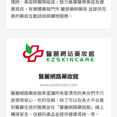
理師、美容師團隊組成，致力推廣醫學美容及健
康資訊，有實體藥局門市 麗登藥師藥局 並提供完
善的藥妝互動諮詢與購物服務。
醫麗網路藥妝館
www.ezskincare.com
醫麗網路藥妝館希望讓所有愛漂亮的美女們不只
是使用安心、吃的信賴，除了可以在各大平台看
到醫麗生技的服務並在「醫麗網路藥妝館」線上
購得安全、信賴的產品並提供健康資詢…等。