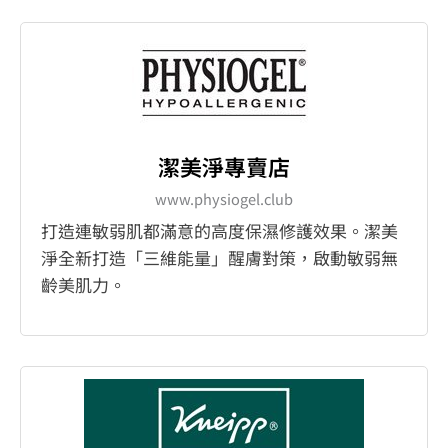
潔美淨專賣店
www.physiogel.club
打造連敏弱肌都滿意的高度保濕修護效果。潔美
淨全新打造「三維能量」醒膚對策，啟動敏弱無
齡美肌力。