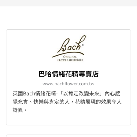
巴哈情緒花精專賣店
www.bachflower.com.tw
英國Bach情緒花精-「以肯定改變未來」內心感
覺充實、快樂與肯定的人，花精展現的效果令人
訝異。