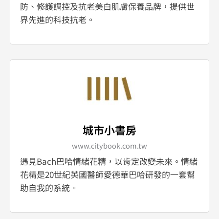
防、修護調控及抗老美白肌膚保養品牌，提供世
界先進的科技抗老。
城市小書房
www.citybook.com.tw
遇見Bach巴哈情緒花精，以肯定改變未來。情緒
花精是20世紀英國醫師愛德華巴哈研發的一套幫
助自我的系統。