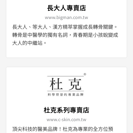
長大人專賣店
www.bigman.com.tw
長大人、等大人、漢方精萃掌握成長轉骨關鍵。
轉骨是中醫學的獨有名詞，青春期是小孩蛻變成
大人的中繼站。
杜克系列專賣店
www.c-skin.com.tw
頂尖科技的醫美品牌！杜克為專業的全方位預