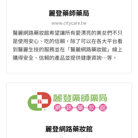
麗登藥師藥局
www.citycare.tw
醫麗網路藥妝館希望讓所有愛漂亮的美女們不只
是使用安心、吃的信賴，除了可以在各大平台看
到醫麗生技的服務並在「醫麗網路藥妝館」線上
購得安全、信賴的產品並提供健康資詢…等。
麗登網路藥妝館